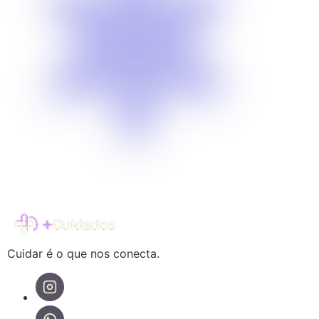
Cuidar é o que nos conecta.