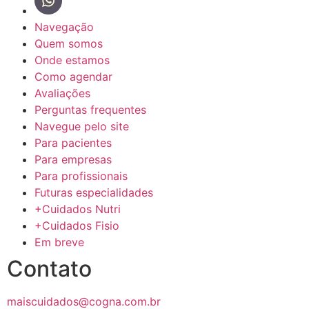
Navegação
Quem somos
Onde estamos
Como agendar
Avaliações
Perguntas frequentes
Navegue pelo site
Para pacientes
Para empresas
Para profissionais
Futuras especialidades
+Cuidados Nutri
+Cuidados Fisio
Em breve
Contato
maiscuidados@cogna.com.br