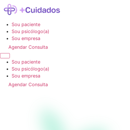
Sou paciente
Sou psicólogo(a)
Sou empresa
Agendar Consulta
Sou paciente
Sou psicólogo(a)
Sou empresa
Agendar Consulta