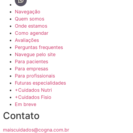
Navegação
Quem somos
Onde estamos
Como agendar
Avaliações
Perguntas frequentes
Navegue pelo site
Para pacientes
Para empresas
Para profissionais
Futuras especialidades
+Cuidados Nutri
+Cuidados Fisio
Em breve
Contato
maiscuidados@cogna.com.br