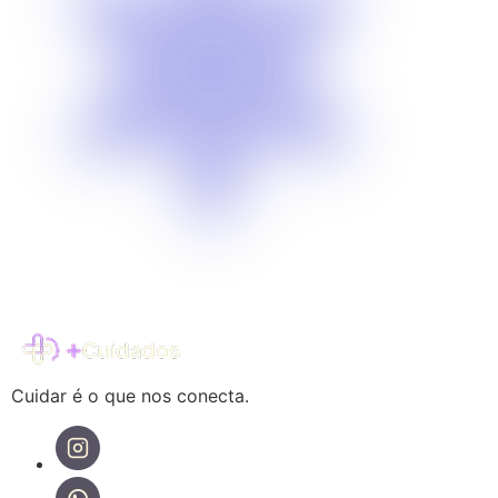
Cuidar é o que nos conecta.