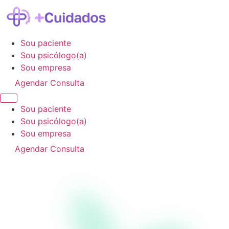
Sou paciente
Sou psicólogo(a)
Sou empresa
Agendar Consulta
Sou paciente
Sou psicólogo(a)
Sou empresa
Agendar Consulta