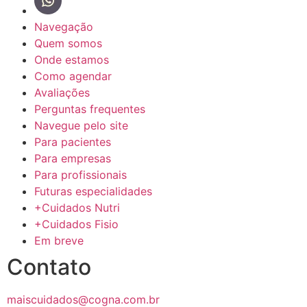
Navegação
Quem somos
Onde estamos
Como agendar
Avaliações
Perguntas frequentes
Navegue pelo site
Para pacientes
Para empresas
Para profissionais
Futuras especialidades
+Cuidados Nutri
+Cuidados Fisio
Em breve
Contato
maiscuidados@cogna.com.br