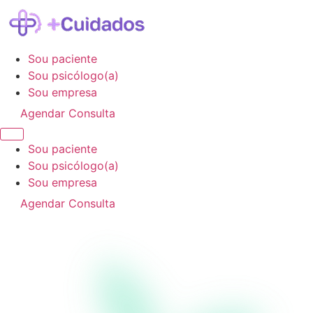
Sou paciente
Sou psicólogo(a)
Sou empresa
Agendar Consulta
Sou paciente
Sou psicólogo(a)
Sou empresa
Agendar Consulta