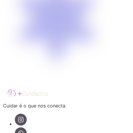
Cuidar é o que nos conecta.