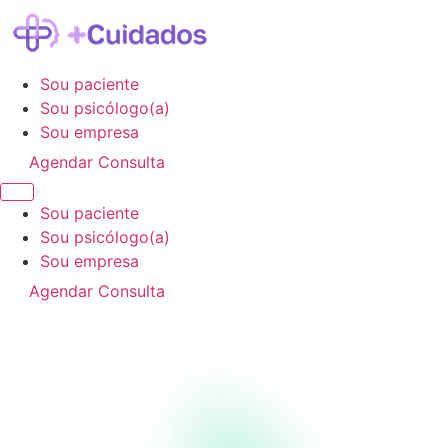
Sou paciente
Sou psicólogo(a)
Sou empresa
Agendar Consulta
Sou paciente
Sou psicólogo(a)
Sou empresa
Agendar Consulta