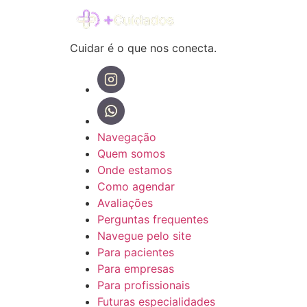
Cuidar é o que nos conecta.
Navegação
Quem somos
Onde estamos
Como agendar
Avaliações
Perguntas frequentes
Navegue pelo site
Para pacientes
Para empresas
Para profissionais
Futuras especialidades