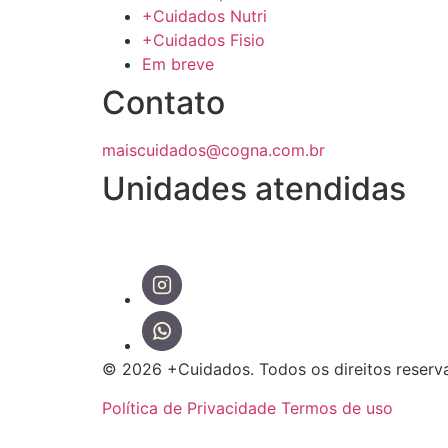
+Cuidados Nutri
+Cuidados Fisio
Em breve
Contato
maiscuidados@cogna.com.br
Unidades atendidas
© 2026 +Cuidados. Todos os direitos reserv
Política de Privacidade
Termos de uso