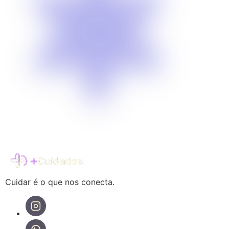
Cuidar é o que nos conecta.