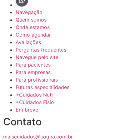
Navegação
Quem somos
Onde estamos
Como agendar
Avaliações
Perguntas frequentes
Navegue pelo site
Para pacientes
Para empresas
Para profissionais
Futuras especialidades
+Cuidados Nutri
+Cuidados Fisio
Em breve
Contato
maiscuidados@cogna.com.br