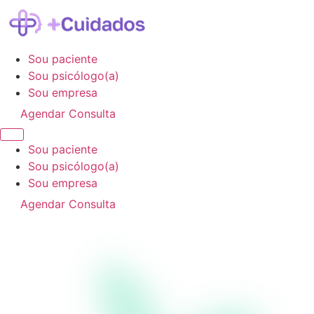
Sou paciente
Sou psicólogo(a)
Sou empresa
Agendar Consulta
Sou paciente
Sou psicólogo(a)
Sou empresa
Agendar Consulta