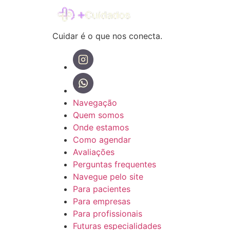
Cuidar é o que nos conecta.
Navegação
Quem somos
Onde estamos
Como agendar
Avaliações
Perguntas frequentes
Navegue pelo site
Para pacientes
Para empresas
Para profissionais
Futuras especialidades