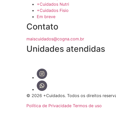
+Cuidados Nutri
+Cuidados Fisio
Em breve
Contato
maiscuidados@cogna.com.br
Unidades atendidas
© 2026 +Cuidados. Todos os direitos reserv
Política de Privacidade
Termos de uso