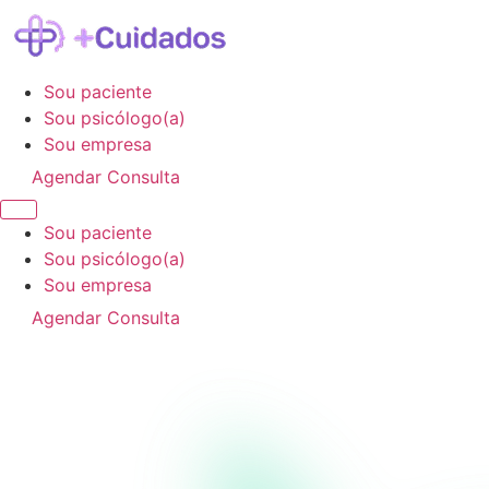
Sou paciente
Sou psicólogo(a)
Sou empresa
Agendar Consulta
Sou paciente
Sou psicólogo(a)
Sou empresa
Agendar Consulta