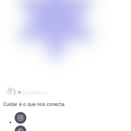
Cuidar é o que nos conecta.