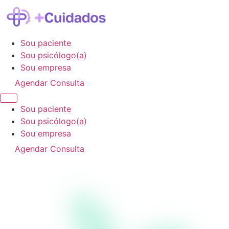
Sou paciente
Sou psicólogo(a)
Sou empresa
Agendar Consulta
Sou paciente
Sou psicólogo(a)
Sou empresa
Agendar Consulta