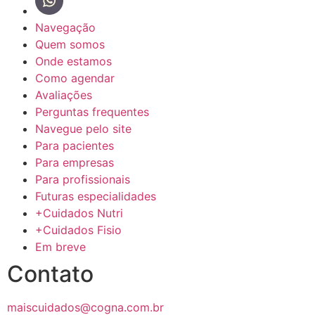
Navegação
Quem somos
Onde estamos
Como agendar
Avaliações
Perguntas frequentes
Navegue pelo site
Para pacientes
Para empresas
Para profissionais
Futuras especialidades
+Cuidados Nutri
+Cuidados Fisio
Em breve
Contato
maiscuidados@cogna.com.br