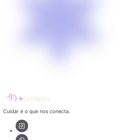
Cuidar é o que nos conecta.