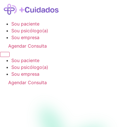
Sou paciente
Sou psicólogo(a)
Sou empresa
Agendar Consulta
Sou paciente
Sou psicólogo(a)
Sou empresa
Agendar Consulta