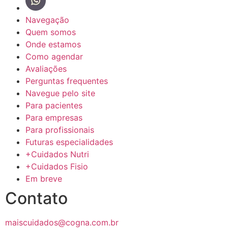
Navegação
Quem somos
Onde estamos
Como agendar
Avaliações
Perguntas frequentes
Navegue pelo site
Para pacientes
Para empresas
Para profissionais
Futuras especialidades
+Cuidados Nutri
+Cuidados Fisio
Em breve
Contato
maiscuidados@cogna.com.br