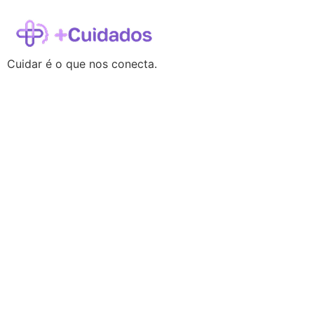
Cuidar é o que nos conecta.