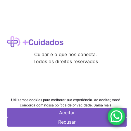
Cuidar é o que nos conecta.
Todos os direitos reservados
Utilizamos cookies para melhorar sua experiência. Ao aceitar, você
concorda com nossa política de privacidade.
Saiba mais
Aceitar
Recusar