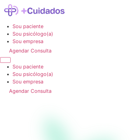
Sou paciente
Sou psicólogo(a)
Sou empresa
Agendar Consulta
Sou paciente
Sou psicólogo(a)
Sou empresa
Agendar Consulta