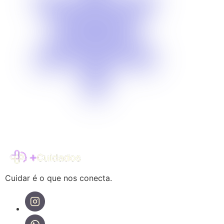
Cuidar é o que nos conecta.