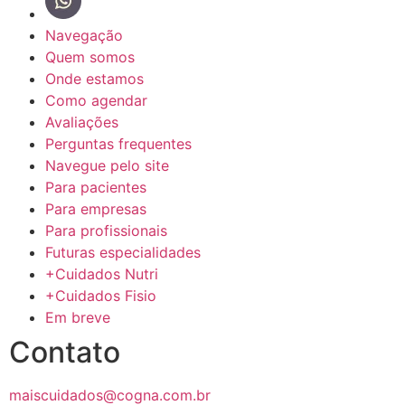
Navegação
Quem somos
Onde estamos
Como agendar
Avaliações
Perguntas frequentes
Navegue pelo site
Para pacientes
Para empresas
Para profissionais
Futuras especialidades
+Cuidados Nutri
+Cuidados Fisio
Em breve
Contato
maiscuidados@cogna.com.br