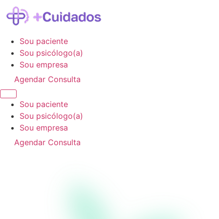
Sou paciente
Sou psicólogo(a)
Sou empresa
Agendar Consulta
Sou paciente
Sou psicólogo(a)
Sou empresa
Agendar Consulta