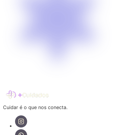
Cuidar é o que nos conecta.