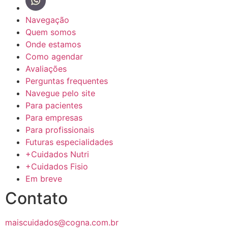
Navegação
Quem somos
Onde estamos
Como agendar
Avaliações
Perguntas frequentes
Navegue pelo site
Para pacientes
Para empresas
Para profissionais
Futuras especialidades
+Cuidados Nutri
+Cuidados Fisio
Em breve
Contato
maiscuidados@cogna.com.br