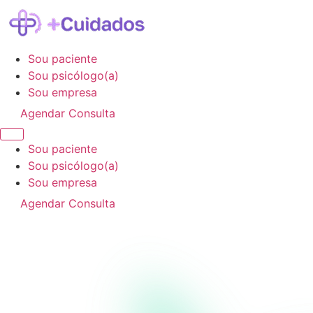
Sou paciente
Sou psicólogo(a)
Sou empresa
Agendar Consulta
Sou paciente
Sou psicólogo(a)
Sou empresa
Agendar Consulta