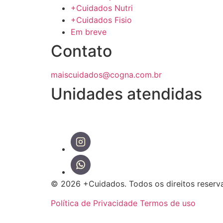
+Cuidados Nutri
+Cuidados Fisio
Em breve
Contato
maiscuidados@cogna.com.br
Unidades atendidas
© 2026 +Cuidados. Todos os direitos reserv
Política de Privacidade
Termos de uso