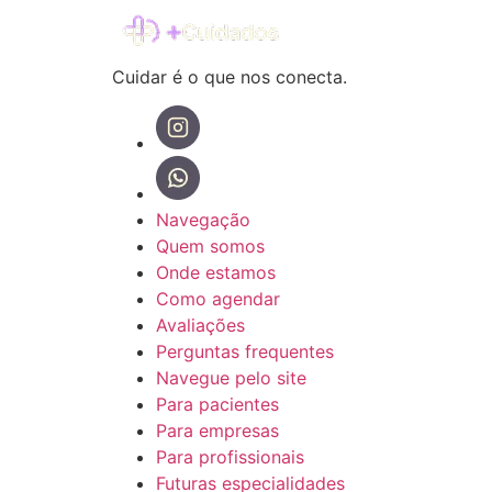
Cuidar é o que nos conecta.
Navegação
Quem somos
Onde estamos
Como agendar
Avaliações
Perguntas frequentes
Navegue pelo site
Para pacientes
Para empresas
Para profissionais
Futuras especialidades